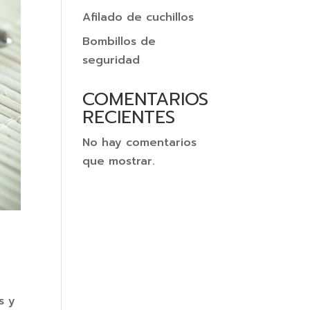
Afilado de cuchillos
Bombillos de
seguridad
COMENTARIOS
RECIENTES
No hay comentarios
que mostrar.
s y