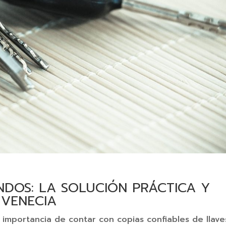
NDOS: LA SOLUCIÓN PRÁCTICA Y
 VENECIA
 importancia de contar con copias confiables de llave