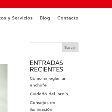
os y Servicios
Blog
Contacto
Buscar
ENTRADAS
RECIENTES
Como arreglar un
enchufe
Cuidado del jardín
Consejos en
iluminación