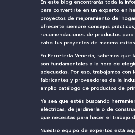
En este blog encontrarás toda la inf
para convertirte en un experto en he
proyectos de mejoramiento del hogar
ofrecerte siempre consejos prácticos
recomendaciones de productos para 
cabo tus proyectos de manera exitos
En Ferretería Venecia, sabemos que la
son fundamentales a la hora de elegi
adecuadas. Por eso, trabajamos con l
fabricantes y proveedores de la indu
amplio catálogo de productos de prim
Ya sea que estés buscando herramie
eléctricas, de jardinería o de constr
que necesitas para hacer el trabajo 
Nuestro equipo de expertos está aqu