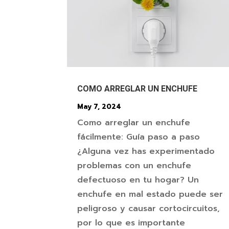
COMO ARREGLAR UN ENCHUFE
May 7, 2024
Como arreglar un enchufe
fácilmente: Guía paso a paso
¿Alguna vez has experimentado
problemas con un enchufe
defectuoso en tu hogar? Un
enchufe en mal estado puede ser
peligroso y causar cortocircuitos,
por lo que es importante