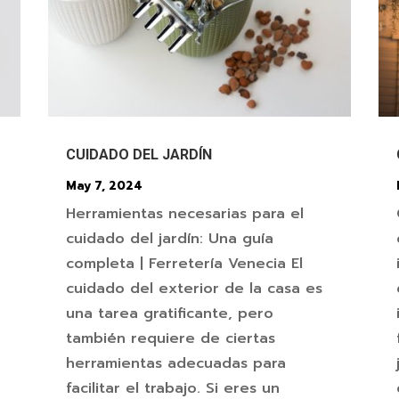
CUIDADO DEL JARDÍN
May 7, 2024
Herramientas necesarias para el
cuidado del jardín: Una guía
completa | Ferretería Venecia El
cuidado del exterior de la casa es
una tarea gratificante, pero
también requiere de ciertas
herramientas adecuadas para
facilitar el trabajo. Si eres un