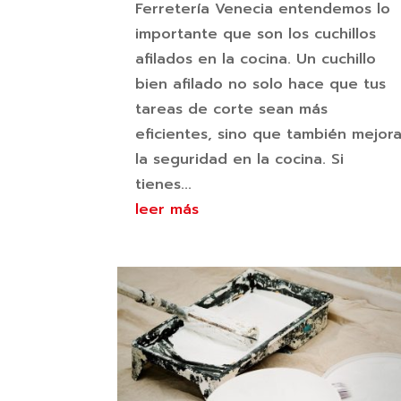
Ferretería Venecia entendemos lo
importante que son los cuchillos
afilados en la cocina. Un cuchillo
bien afilado no solo hace que tus
tareas de corte sean más
eficientes, sino que también mejor
la seguridad en la cocina. Si
tienes...
leer más