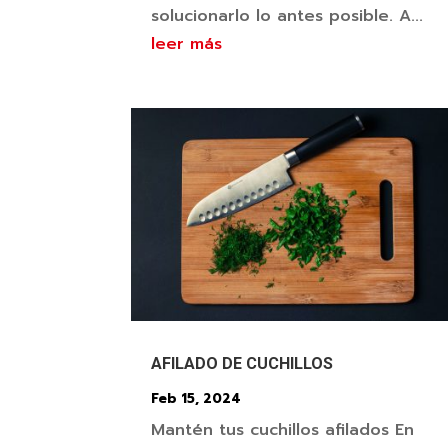
solucionarlo lo antes posible. A...
leer más
AFILADO DE CUCHILLOS
Feb 15, 2024
Mantén tus cuchillos afilados En