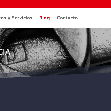
os y Servicios
Blog
Contacto
CIA