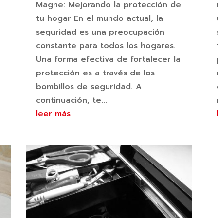
Magne: Mejorando la protección de
tu hogar En el mundo actual, la
seguridad es una preocupación
constante para todos los hogares.
Una forma efectiva de fortalecer la
a
protección es a través de los
bombillos de seguridad. A
continuación, te...
leer más