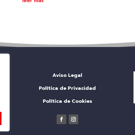
leer más
Aviso Legal
Política de Privacidad
Política de Cookies