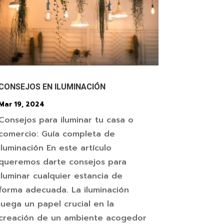
CONSEJOS EN ILUMINACIÓN
Mar 19, 2024
Consejos para iluminar tu casa o
comercio: Guía completa de
iluminación En este artículo
queremos darte consejos para
iluminar cualquier estancia de
forma adecuada. La iluminación
juega un papel crucial en la
creación de un ambiente acogedor