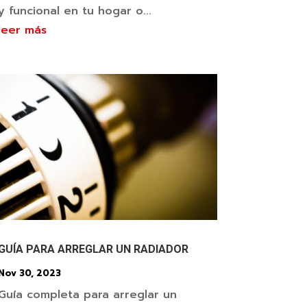
y funcional en tu hogar o...
leer más
GUÍA PARA ARREGLAR UN RADIADOR
Nov 30, 2023
Guía completa para arreglar un