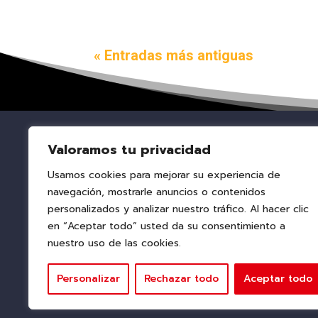
« Entradas más antiguas
Valoramos tu privacidad
Usamos cookies para mejorar su experiencia de
navegación, mostrarle anuncios o contenidos
personalizados y analizar nuestro tráfico. Al hacer clic
en “Aceptar todo” usted da su consentimiento a
nuestro uso de las cookies.
Personalizar
Rechazar todo
Aceptar todo