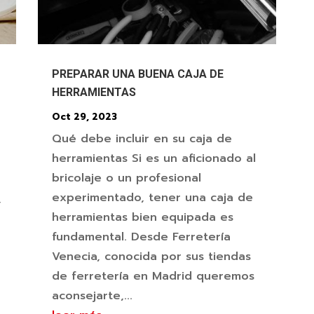
PREPARAR UNA BUENA CAJA DE
HERRAMIENTAS
Oct 29, 2023
Qué debe incluir en su caja de
herramientas Si es un aficionado al
bricolaje o un profesional
experimentado, tener una caja de
,
herramientas bien equipada es
fundamental. Desde Ferretería
Venecia, conocida por sus tiendas
de ferretería en Madrid queremos
aconsejarte,...