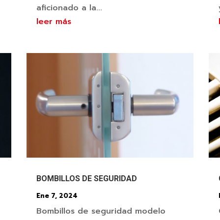
aficionado a la...
leer más
BOMBILLOS DE SEGURIDAD
Ene 7, 2024
Bombillos de seguridad modelo