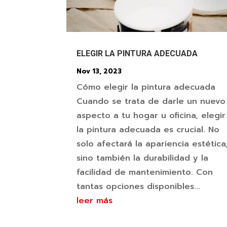
ELEGIR LA PINTURA ADECUADA
Nov 13, 2023
Cómo elegir la pintura adecuada
Cuando se trata de darle un nuevo
aspecto a tu hogar u oficina, elegir
la pintura adecuada es crucial. No
solo afectará la apariencia estética
sino también la durabilidad y la
facilidad de mantenimiento. Con
tantas opciones disponibles...
leer más