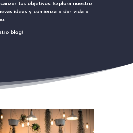
canzar tus objetivos. Explora nuestro
evas ideas y comienza a dar vida a
o.
stro blog!