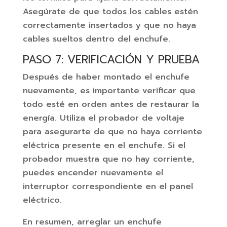
Asegúrate de que todos los cables estén
correctamente insertados y que no haya
cables sueltos dentro del enchufe.
PASO 7: VERIFICACIÓN Y PRUEBA
Después de haber montado el enchufe
nuevamente, es importante verificar que
todo esté en orden antes de restaurar la
energía. Utiliza el probador de voltaje
para asegurarte de que no haya corriente
eléctrica presente en el enchufe. Si el
probador muestra que no hay corriente,
puedes encender nuevamente el
interruptor correspondiente en el panel
eléctrico.
En resumen, arreglar un enchufe