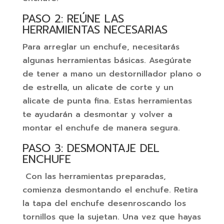
PASO 2: REÚNE LAS
HERRAMIENTAS NECESARIAS
Para arreglar un enchufe, necesitarás
algunas herramientas básicas. Asegúrate
de tener a mano un destornillador plano o
de estrella, un alicate de corte y un
alicate de punta fina. Estas herramientas
te ayudarán a desmontar y volver a
montar el enchufe de manera segura.
PASO 3: DESMONTAJE DEL
ENCHUFE
Con las herramientas preparadas,
comienza desmontando el enchufe. Retira
la tapa del enchufe desenroscando los
tornillos que la sujetan. Una vez que hayas