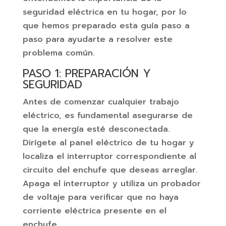
seguridad eléctrica en tu hogar, por lo
que hemos preparado esta guía paso a
paso para ayudarte a resolver este
problema común.
PASO 1: PREPARACIÓN Y
SEGURIDAD
Antes de comenzar cualquier trabajo
eléctrico, es fundamental asegurarse de
que la energía esté desconectada.
Dirígete al panel eléctrico de tu hogar y
localiza el interruptor correspondiente al
circuito del enchufe que deseas arreglar.
Apaga el interruptor y utiliza un probador
de voltaje para verificar que no haya
corriente eléctrica presente en el
enchufe.