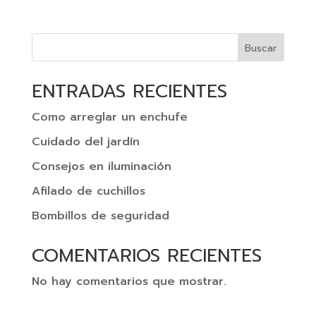
Buscar
ENTRADAS RECIENTES
Como arreglar un enchufe
Cuidado del jardín
Consejos en iluminación
Afilado de cuchillos
Bombillos de seguridad
COMENTARIOS RECIENTES
No hay comentarios que mostrar.