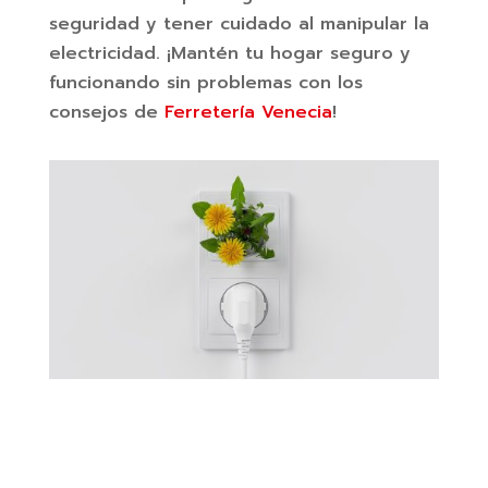
seguridad y tener cuidado al manipular la
electricidad. ¡Mantén tu hogar seguro y
funcionando sin problemas con los
consejos de
Ferretería Venecia
!