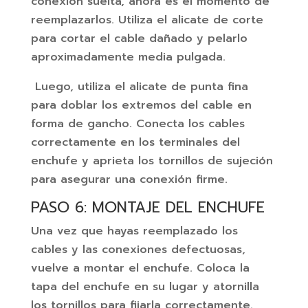
conexión suelta, ahora es el momento de
reemplazarlos. Utiliza el alicate de corte
para cortar el cable dañado y pelarlo
aproximadamente media pulgada.
Luego, utiliza el alicate de punta fina
para doblar los extremos del cable en
forma de gancho. Conecta los cables
correctamente en los terminales del
enchufe y aprieta los tornillos de sujeción
para asegurar una conexión firme.
PASO 6: MONTAJE DEL ENCHUFE
Una vez que hayas reemplazado los
cables y las conexiones defectuosas,
vuelve a montar el enchufe. Coloca la
tapa del enchufe en su lugar y atornilla
los tornillos para fijarla correctamente.