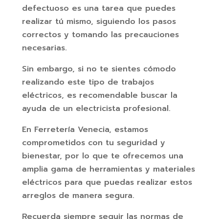
defectuoso es una tarea que puedes
realizar tú mismo, siguiendo los pasos
correctos y tomando las precauciones
necesarias.
Sin embargo, si no te sientes cómodo
realizando este tipo de trabajos
eléctricos, es recomendable buscar la
ayuda de un electricista profesional.
En Ferretería Venecia, estamos
comprometidos con tu seguridad y
bienestar, por lo que te ofrecemos una
amplia gama de herramientas y materiales
eléctricos para que puedas realizar estos
arreglos de manera segura.
Recuerda siempre seguir las normas de