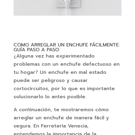
COMO ARREGLAR UN ENCHUFE FÁCILMENTE:
GUÍA PASO A PASO
¿Alguna vez has experimentado
problemas con un enchufe defectuoso en
tu hogar? Un enchufe en mal estado
puede ser peligroso y causar
cortocircuitos, por lo que es importante
solucionarlo lo antes posible.
A continuación, te mostraremos cómo
arreglar un enchufe de manera fácil y
segura. En Ferretería Venecia,
entendemos la importancia de la