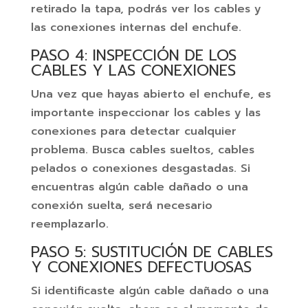
retirado la tapa, podrás ver los cables y
las conexiones internas del enchufe.
PASO 4: INSPECCIÓN DE LOS
CABLES Y LAS CONEXIONES
Una vez que hayas abierto el enchufe, es
importante inspeccionar los cables y las
conexiones para detectar cualquier
problema. Busca cables sueltos, cables
pelados o conexiones desgastadas. Si
encuentras algún cable dañado o una
conexión suelta, será necesario
reemplazarlo.
PASO 5: SUSTITUCIÓN DE CABLES
Y CONEXIONES DEFECTUOSAS
Si identificaste algún cable dañado o una