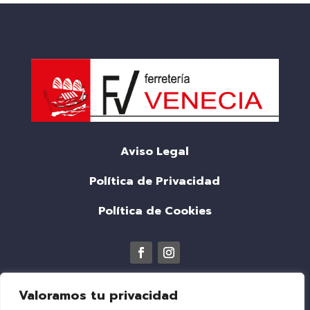
Aviso Legal
Política de Privacidad
Política de Cookies
Valoramos tu privacidad