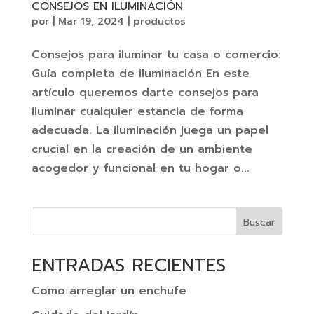
CONSEJOS EN ILUMINACIÓN
por
|
Mar 19, 2024
|
productos
Consejos para iluminar tu casa o comercio:
Guía completa de iluminación En este
artículo queremos darte consejos para
iluminar cualquier estancia de forma
adecuada. La iluminación juega un papel
crucial en la creación de un ambiente
acogedor y funcional en tu hogar o...
Buscar
ENTRADAS RECIENTES
Como arreglar un enchufe