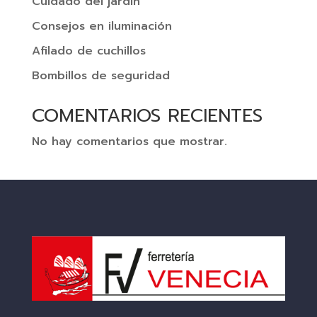
Cuidado del jardín
Consejos en iluminación
Afilado de cuchillos
Bombillos de seguridad
COMENTARIOS RECIENTES
No hay comentarios que mostrar.