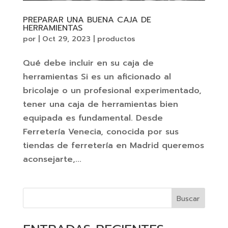
PREPARAR UNA BUENA CAJA DE
HERRAMIENTAS
por
|
Oct 29, 2023
|
productos
Qué debe incluir en su caja de
herramientas Si es un aficionado al
bricolaje o un profesional experimentado,
tener una caja de herramientas bien
equipada es fundamental. Desde
Ferretería Venecia, conocida por sus
tiendas de ferretería en Madrid queremos
aconsejarte,...
Buscar