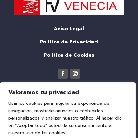
Aviso Legal
Política de Privacidad
Política de Cookies
Valoramos tu privacidad
Usamos cookies para mejorar su experiencia de
navegación, mostrarle anuncios o contenidos
personalizados y analizar nuestro tráfico. Al hacer clic
en “Aceptar todo” usted da su consentimiento a
nuestro uso de las cookies.