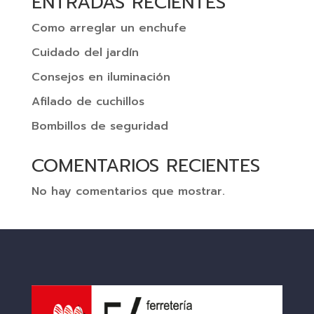
ENTRADAS RECIENTES
Como arreglar un enchufe
Cuidado del jardín
Consejos en iluminación
Afilado de cuchillos
Bombillos de seguridad
COMENTARIOS RECIENTES
No hay comentarios que mostrar.