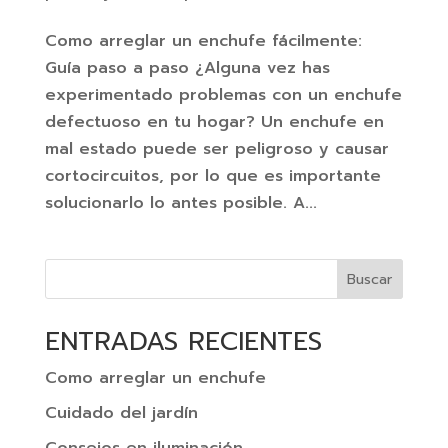
Como arreglar un enchufe fácilmente:
Guía paso a paso ¿Alguna vez has
experimentado problemas con un enchufe
defectuoso en tu hogar? Un enchufe en
mal estado puede ser peligroso y causar
cortocircuitos, por lo que es importante
solucionarlo lo antes posible. A...
Buscar
ENTRADAS RECIENTES
Como arreglar un enchufe
Cuidado del jardín
Consejos en iluminación