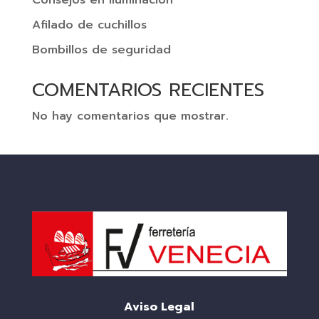
Afilado de cuchillos
Bombillos de seguridad
COMENTARIOS RECIENTES
No hay comentarios que mostrar.
Aviso Legal