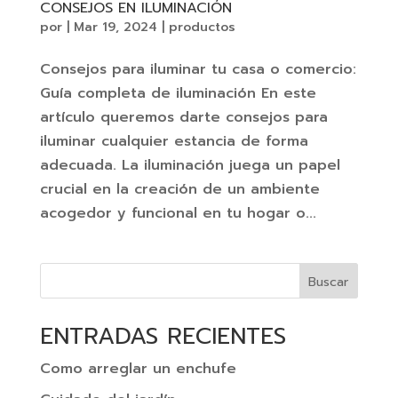
CONSEJOS EN ILUMINACIÓN
por
|
Mar 19, 2024
|
productos
Consejos para iluminar tu casa o comercio:
Guía completa de iluminación En este
artículo queremos darte consejos para
iluminar cualquier estancia de forma
adecuada. La iluminación juega un papel
crucial en la creación de un ambiente
acogedor y funcional en tu hogar o...
Buscar
ENTRADAS RECIENTES
Como arreglar un enchufe