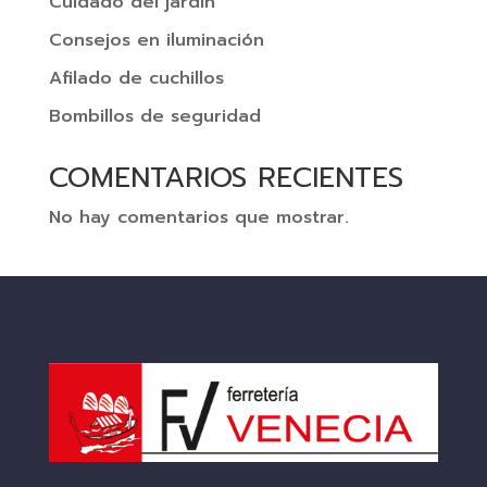
Cuidado del jardín
Consejos en iluminación
Afilado de cuchillos
Bombillos de seguridad
COMENTARIOS RECIENTES
No hay comentarios que mostrar.